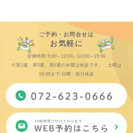
ご予約・お問合せは
お気軽に
診療時間 9:00～12:00／13:00～19:00
※第1週、第3週、第5週の水曜は休診です。 土曜は
16:00まで 日曜・祝日休診