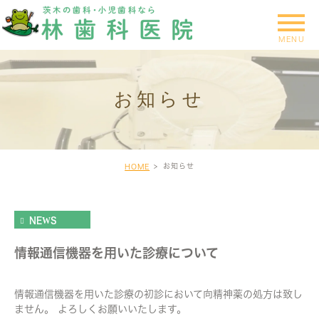
お知らせ
お知らせ
HOME
NEWS
情報通信機器を用いた診療について
情報通信機器を用いた診療の初診において向精神薬の処方は致し
ません。 よろしくお願いいたします。