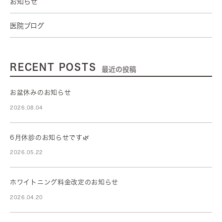
お知らせ
医院ブログ
RECENT POSTS
最近の投稿
お盆休みのお知らせ
2026.08.04
6月休診のお知らせです🌿
2026.05.22
ホワイトニング料金改定のお知らせ
2026.04.20