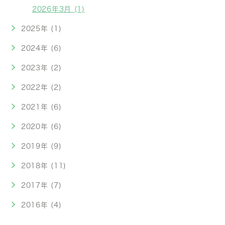
2026年3月 (1)
2025年 (1)
2024年 (6)
2023年 (2)
2022年 (2)
2021年 (6)
2020年 (6)
2019年 (9)
2018年 (11)
2017年 (7)
2016年 (4)