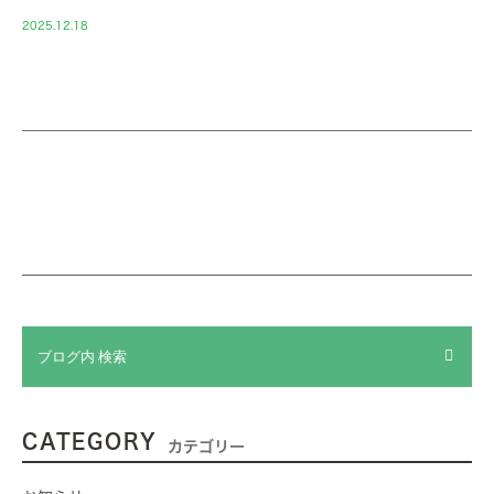
2025.12.18
CATEGORY
カテゴリー