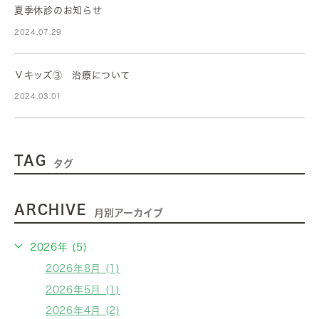
夏季休診のお知らせ
2024.07.29
Ｖキッズ③ 治療について
2024.03.01
TAG
タグ
ARCHIVE
月別アーカイブ
2026年 (5)
2026年8月 (1)
2026年5月 (1)
2026年4月 (2)