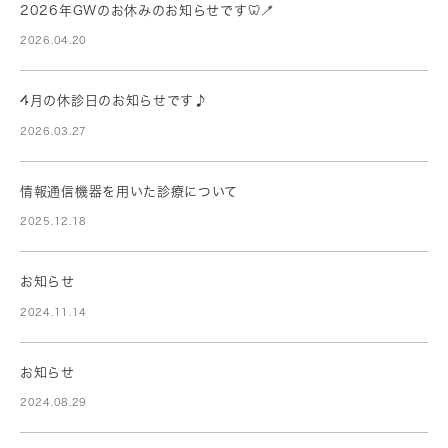
2026年GWのお休みのお知らせです🦷🪥
2026.04.20
4月の休診日のお知らせです♪
2026.03.27
情報通信機器を用いた診療について
2025.12.18
お知らせ
2024.11.14
お知らせ
2024.08.29