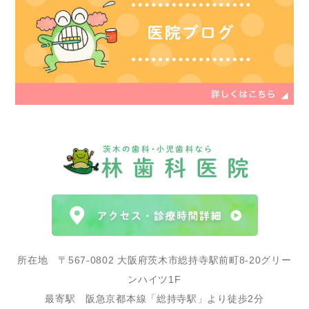
所在地 〒567-0802 大阪府茨木市総持寺駅前町8-20グリー
ンハイツ1F
最寄駅 阪急京都本線「総持寺駅」より徒歩2分