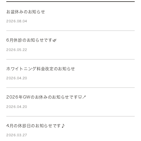
お盆休みのお知らせ
2026.08.04
6月休診のお知らせです🌿
2026.05.22
ホワイトニング料金改定のお知らせ
2026.04.20
2026年GWのお休みのお知らせです🦷🪥
2026.04.20
4月の休診日のお知らせです♪
2026.03.27