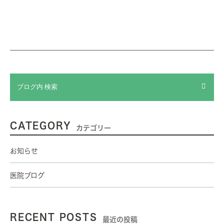
CATEGORY
カテゴリー
お知らせ
医院ブログ
RECENT POSTS
最近の投稿