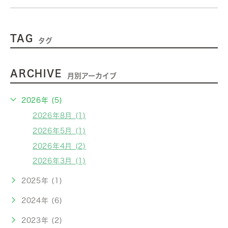
TAG
タグ
ARCHIVE
月別アーカイブ
2026年 (5)
2026年8月 (1)
2026年5月 (1)
2026年4月 (2)
2026年3月 (1)
2025年 (1)
2024年 (6)
2023年 (2)