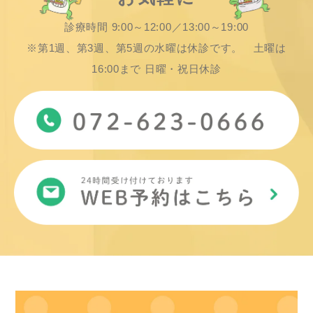
診療時間 9:00～12:00／13:00～19:00
※第1週、第3週、第5週の水曜は休診です。 土曜は
16:00まで 日曜・祝日休診