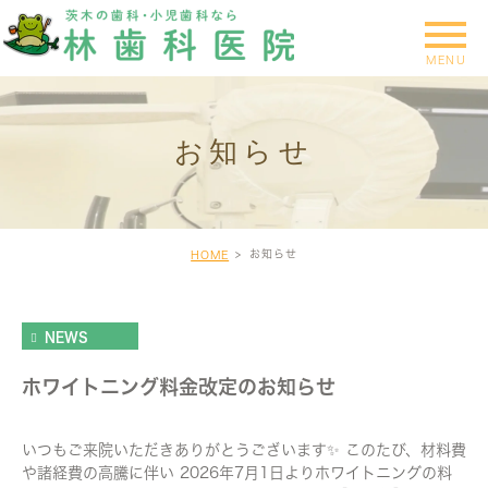
お知らせ
お知らせ
HOME
NEWS
ホワイトニング料金改定のお知らせ
いつもご来院いただきありがとうございます✨️ このたび、材料費
や諸経費の高騰に伴い 2026年7月1日よりホワイトニングの料