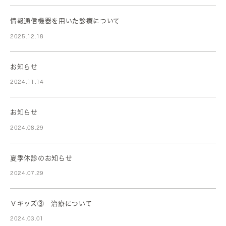
情報通信機器を用いた診療について
2025.12.18
お知らせ
2024.11.14
お知らせ
2024.08.29
夏季休診のお知らせ
2024.07.29
Ｖキッズ③ 治療について
2024.03.01