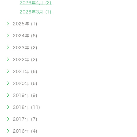
2026年4月 (2)
2026年3月 (1)
2025年 (1)
2024年 (6)
2023年 (2)
2022年 (2)
2021年 (6)
2020年 (6)
2019年 (9)
2018年 (11)
2017年 (7)
2016年 (4)