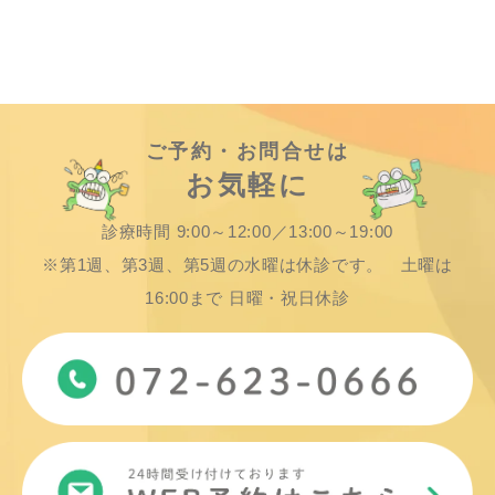
ご予約・お問合せは
お気軽に
診療時間 9:00～12:00／13:00～19:00
※第1週、第3週、第5週の水曜は休診です。 土曜は
16:00まで 日曜・祝日休診