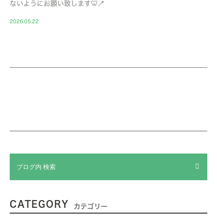
ないようにお願い致します🦷🪥
2026.05.22
CATEGORY
カテゴリー