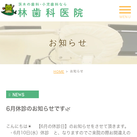
お知らせ
お知らせ
HOME
NEWS
6月休診のお知らせです🌿
こんにちは☀️ 【6月の休診日】のお知らせをさせて頂きます。
・6月10日(水）休診 と、なりますのでご来院の際お間違えの