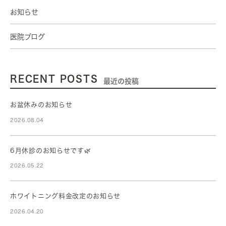
お知らせ
医院ブログ
RECENT POSTS
最近の投稿
お盆休みのお知らせ
2026.08.04
6月休診のお知らせです🌿
2026.05.22
ホワイトニング料金改定のお知らせ
2026.04.20