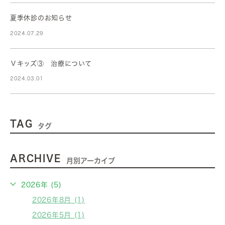
夏季休診のお知らせ
2024.07.29
Ｖキッズ③ 治療について
2024.03.01
TAG
タグ
ARCHIVE
月別アーカイブ
2026年 (5)
2026年8月 (1)
2026年5月 (1)