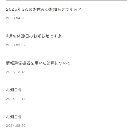
2026年GWのお休みのお知らせです🦷🪥
2026.04.20
4月の休診日のお知らせです♪
2026.03.27
情報通信機器を用いた診療について
2025.12.18
お知らせ
2024.11.14
お知らせ
2024.08.29