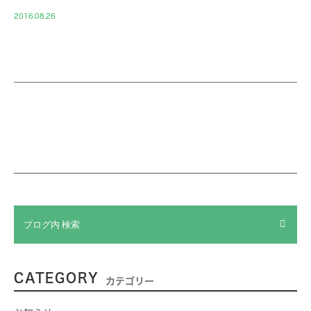
2016.08.26
CATEGORY
カテゴリー