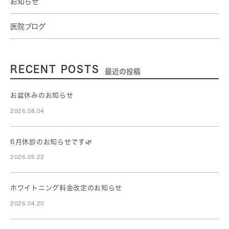
お知らせ
医院ブログ
RECENT POSTS
最近の投稿
お盆休みのお知らせ
2026.08.04
6月休診のお知らせです🌿
2026.05.22
ホワイトニング料金改定のお知らせ
2026.04.20