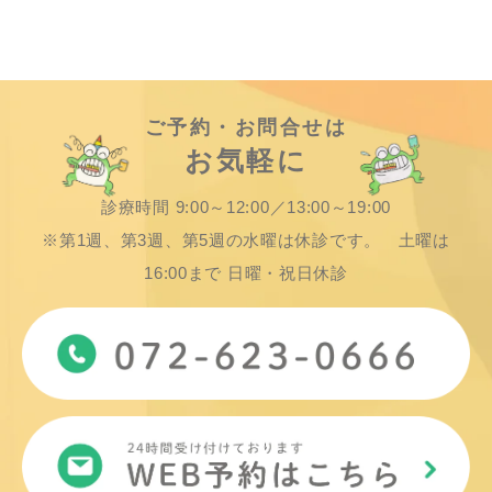
ご予約・お問合せは
お気軽に
診療時間 9:00～12:00／13:00～19:00
※第1週、第3週、第5週の水曜は休診です。 土曜は
16:00まで 日曜・祝日休診