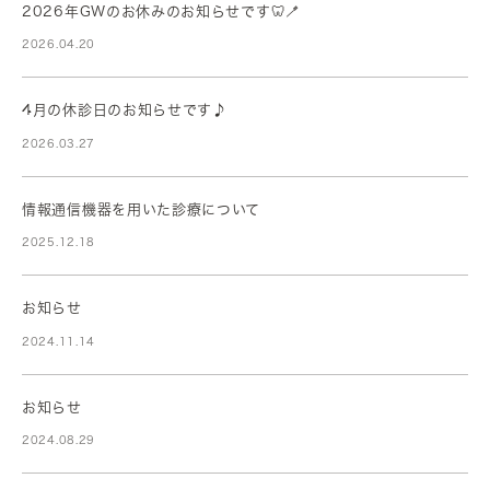
2026年GWのお休みのお知らせです🦷🪥
2026.04.20
4月の休診日のお知らせです♪
2026.03.27
情報通信機器を用いた診療について
2025.12.18
お知らせ
2024.11.14
お知らせ
2024.08.29