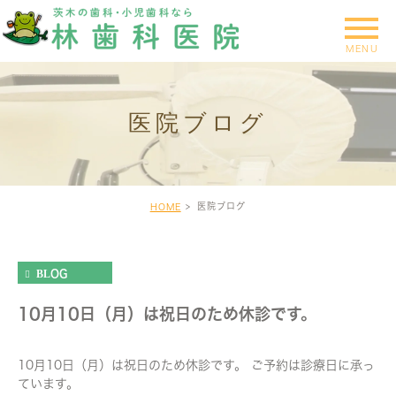
医院ブログ
医院ブログ
HOME
BLOG
10月10日（月）は祝日のため休診です。
10月10日（月）は祝日のため休診です。 ご予約は診療日に承っ
ています。