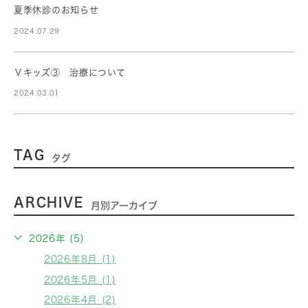
夏季休診のお知らせ
2024.07.29
Ｖキッズ③ 治療について
2024.03.01
TAG
タグ
ARCHIVE
月別アーカイブ
2026年 (5)
2026年8月 (1)
2026年5月 (1)
2026年4月 (2)