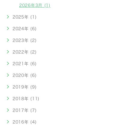
2026年3月 (1)
2025年 (1)
2024年 (6)
2023年 (2)
2022年 (2)
2021年 (6)
2020年 (6)
2019年 (9)
2018年 (11)
2017年 (7)
2016年 (4)