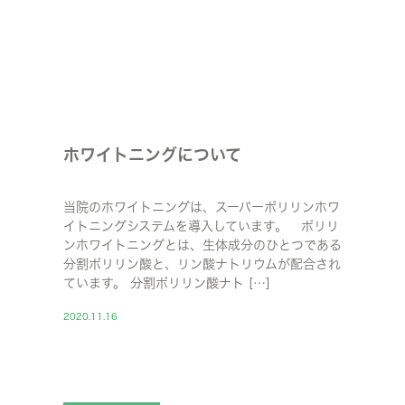
ホワイトニングについて
当院のホワイトニングは、スーパーポリリンホワ
イトニングシステムを導入しています。 ポリリ
ンホワイトニングとは、生体成分のひとつである
分割ポリリン酸と、リン酸ナトリウムが配合され
ています。 分割ポリリン酸ナト […]
2020.11.16