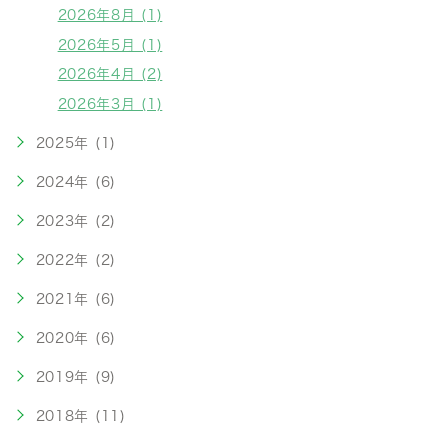
2026年8月 (1)
2026年5月 (1)
2026年4月 (2)
2026年3月 (1)
2025年 (1)
2024年 (6)
2023年 (2)
2022年 (2)
2021年 (6)
2020年 (6)
2019年 (9)
2018年 (11)