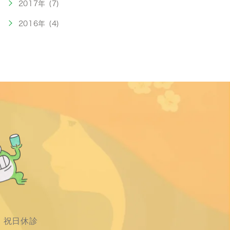
2017年 (7)
2016年 (4)
・祝日休診