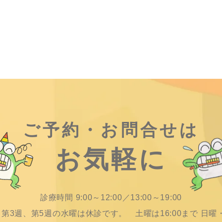
ご予約・お問合せは
お気軽に
診療時間 9:00～12:00／13:00～19:00
、第3週、第5週の水曜は休診です。 土曜は16:00まで 日曜