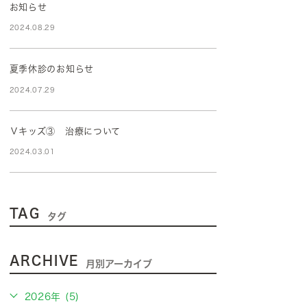
お知らせ
2024.08.29
夏季休診のお知らせ
2024.07.29
Ｖキッズ③ 治療について
2024.03.01
TAG
タグ
ARCHIVE
月別アーカイブ
2026年 (5)