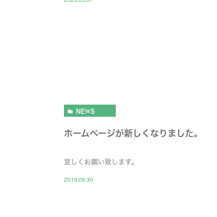
2020.05.07
NEWS
ホームページが新しくなりました。
宜しくお願い致します。
2019.09.30