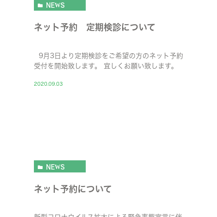
NEWS
ネット予約 定期検診について
9月3日より定期検診をご希望の方のネット予約
受付を開始致します。 宜しくお願い致します。
2020.09.03
NEWS
ネット予約について