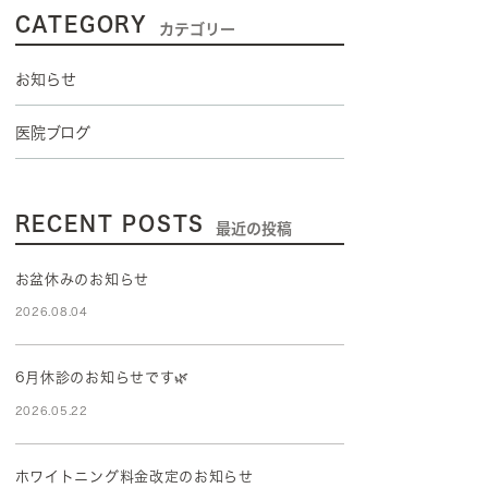
CATEGORY
カテゴリー
お知らせ
医院ブログ
RECENT POSTS
最近の投稿
お盆休みのお知らせ
2026.08.04
6月休診のお知らせです🌿
2026.05.22
ホワイトニング料金改定のお知らせ